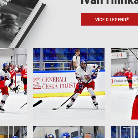
VÍCE O LEGENDĚ