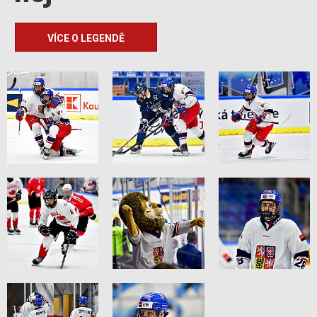
VÍCE O LEGENDĚ