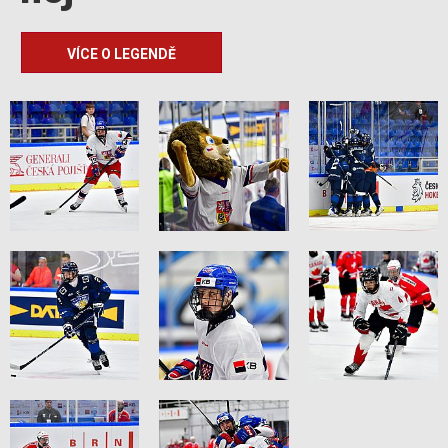
VÍCE O LEGENDĚ