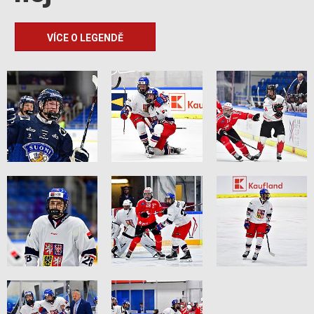
VÍCE O LEGENDĚ