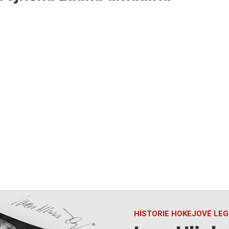
HISTORIE HOKEJOVÉ LE