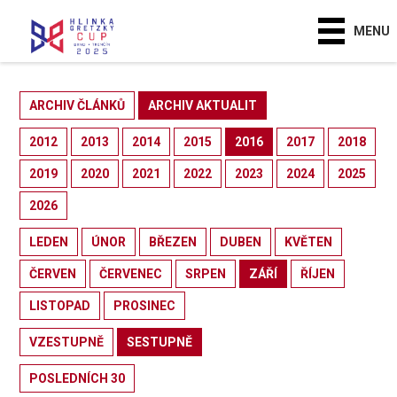
MENU
ARCHIV ČLÁNKŮ
ARCHIV AKTUALIT
2012
2013
2014
2015
2016
2017
2018
2019
2020
2021
2022
2023
2024
2025
2026
LEDEN
ÚNOR
BŘEZEN
DUBEN
KVĚTEN
ČERVEN
ČERVENEC
SRPEN
ZÁŘÍ
ŘÍJEN
LISTOPAD
PROSINEC
VZESTUPNĚ
SESTUPNĚ
POSLEDNÍCH 30