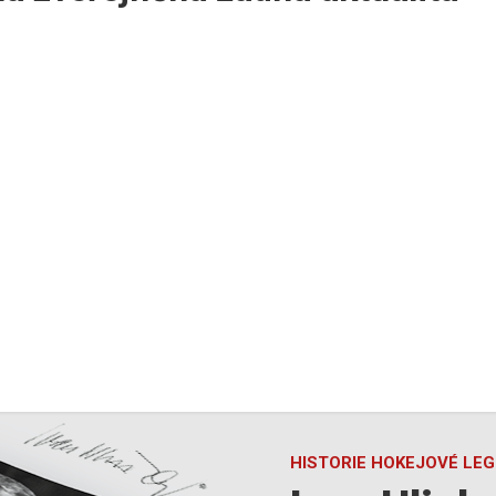
HISTORIE HOKEJOVÉ LE