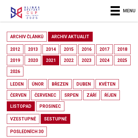
MENU
ARCHIV ČLÁNKŮ
ARCHIV AKTUALIT
2012
2013
2014
2015
2016
2017
2018
2019
2020
2021
2022
2023
2024
2025
2026
LEDEN
ÚNOR
BŘEZEN
DUBEN
KVĚTEN
ČERVEN
ČERVENEC
SRPEN
ZÁŘÍ
ŘÍJEN
LISTOPAD
PROSINEC
VZESTUPNĚ
SESTUPNĚ
POSLEDNÍCH 30