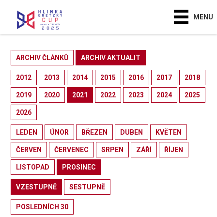
MENU
ARCHIV ČLÁNKŮ
ARCHIV AKTUALIT
2012
2013
2014
2015
2016
2017
2018
2019
2020
2021
2022
2023
2024
2025
2026
LEDEN
ÚNOR
BŘEZEN
DUBEN
KVĚTEN
ČERVEN
ČERVENEC
SRPEN
ZÁŘÍ
ŘÍJEN
LISTOPAD
PROSINEC
VZESTUPNĚ
SESTUPNĚ
POSLEDNÍCH 30